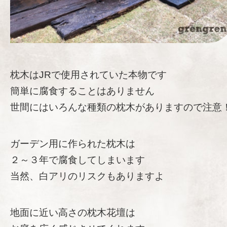
枕木はJRで使用されていた本物です
簡単に腐食することはありません
世間にはいろんな種類の枕木がありますので注意
ガーデン用に作られた枕木は
２～３年で腐食してしまいます
当然、白アリのリスクもありますよ
地面に近い高さの枕木花壇は