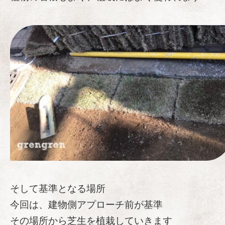
そして基準となる場所
今回は、建物側アプローチ前が基準
その場所から芝生を植栽していきます