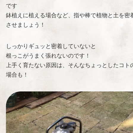
です
鉢植えに植える場合など、指や棒で植物と土を密
させましょう！
しっかりギュッと密着していないと
根っこがうまく張れないのです！
上手く育たない原因は、そんなちょっとしたコト
場合も！