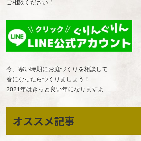
ご相談ください！
今、寒い時期にお庭づくりを相談して
春になったらつくりましょう！
2021年はきっと良い年になりますよ
オススメ記事