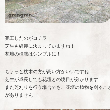
完工したのがコチラ
芝生も綺麗に決まっていますね！
花壇の植栽はシンプルに！
ちょっと枕木の方が高い方がいいですね
芝生が成長しても花壇との境目が分かります
また芝刈りを行う場合でも、花壇の植物を刈るこ
がありません