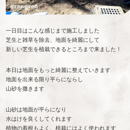
一日目はこんな感じまで施工しました
芝生と雑草を除去、地面を綺麗にして
新しい芝生を植栽できるところまで来ました！
本日は地面をもっと綺麗に整えていきます
地面を出来る限り平らにならし
山砂を撒きます
山砂は地面が平らになり
水はけを良くしてくれます
植物の着根もよく、植栽にはよく使われます