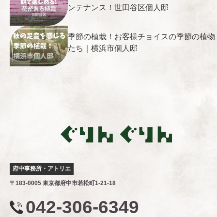
ンテナンス！世田谷区個人邸
季節の植栽！お客様チョイスの季節の植物
たち｜横浜市個人邸
府中事務所・アトリエ
〒183-0005 東京都府中市若松町1-21-18
042-306-6349