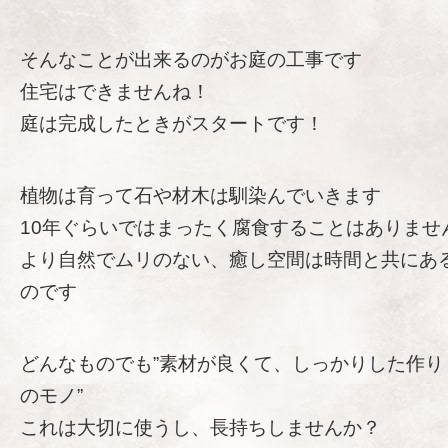
そんなことが出来るのがお庭の工事です
住宅はできませんね！
庭は完成したときがスタートです！
植物は育って石や材木は馴染んでいきます
10年ぐらいではまったく腐食することはありませ
より自然でムリのない、癒し空間は時間と共にあ
のです
どんなものでも”素材が良くて、しっかりした作り
のモノ”
これは大切に使うし、長持ちしませんか？