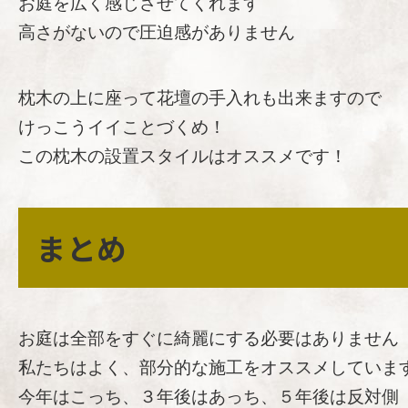
お庭を広く感じさせてくれます
高さがないので圧迫感がありません
枕木の上に座って花壇の手入れも出来ますので
けっこうイイことづくめ！
この枕木の設置スタイルはオススメです！
まとめ
お庭は全部をすぐに綺麗にする必要はありません
私たちはよく、部分的な施工をオススメしていま
今年はこっち、３年後はあっち、５年後は反対側