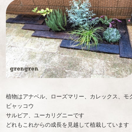
植物はアナベル、ローズマリー、カレックス、モ
ビャッコウ
サルビア、ユーカリグニーです
どれもこれからの成長を見越して植栽しています