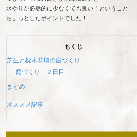
水やりが必然的に少なくても良い！ということ
ちょっとしたポイントでした！
もくじ
芝生と枕木花壇の庭づくり
庭づくり ２日目
まとめ
オススメ記事