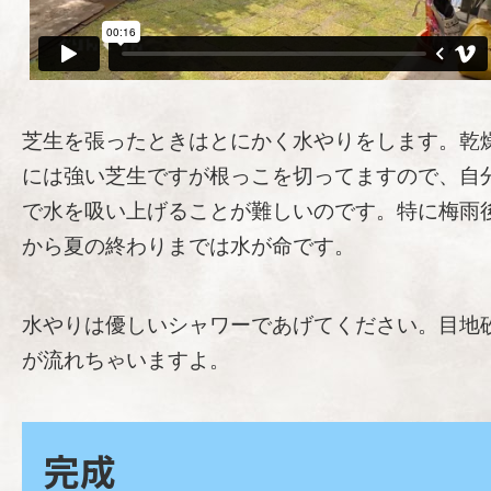
芝生を張ったときはとにかく水やりをします。乾
には強い芝生ですが根っこを切ってますので、自
で水を吸い上げることが難しいのです。特に梅雨
から夏の終わりまでは水が命です。
水やりは優しいシャワーであげてください。目地
が流れちゃいますよ。
完成