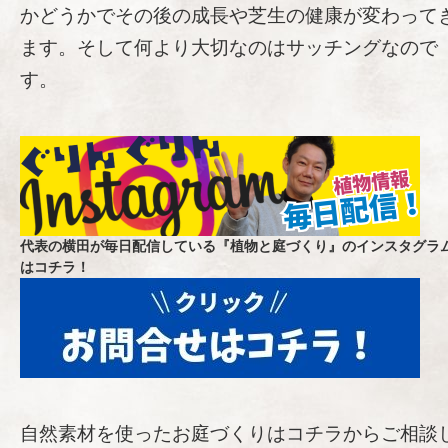
かどうかでその後の成長や芝生の健康が変わって
ます。そして何より大切なのはサッチングなので
す。
代表の横田が毎日配信している『植物と庭づくり』のインスタグラ
はコチラ！
自然素材を使ったお庭づくりはコチラからご相談