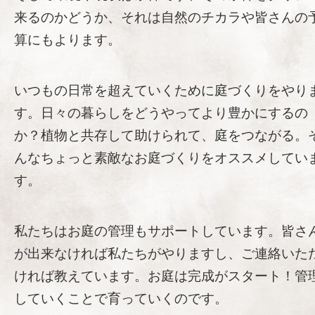
来るのかどうか、それは自然のチカラや皆さんの
算にもよります。
いつもの日常を超えていくために庭づくりをやり
す。日々の暮らしをどうやってより豊かにするの
か？植物と共存して助けられて、庭をつながる。
んなちょっと素敵なお庭づくりをオススメしてい
す。
私たちはお庭の管理もサポートしています。皆さ
が出来なければ私たちがやりますし、ご連絡いた
ければ教えています。お庭は完成がスタート！管
していくことで育っていくのです。