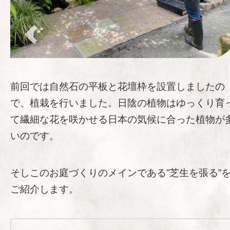
前回では自然石の平板と花壇枠を設置しましたの
で、植栽を行いました。日陰の植物はゆっくり育
て繊細な花を咲かせる日本の気候に合った植物が
いのです。
そしこのお庭づくりのメインである”芝生を張る”
ご紹介します。