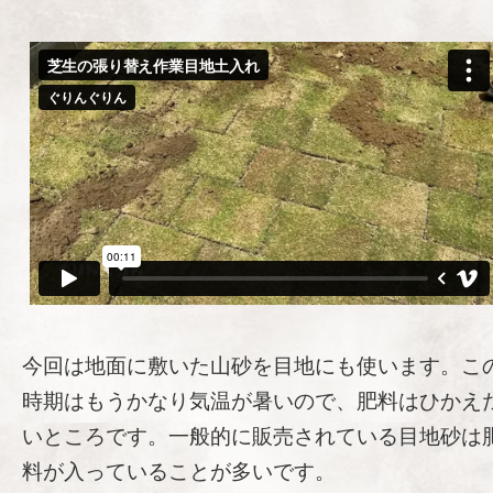
今回は地面に敷いた山砂を目地にも使います。こ
時期はもうかなり気温が暑いので、肥料はひかえ
いところです。一般的に販売されている目地砂は
料が入っていることが多いです。