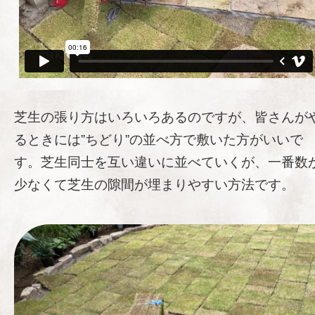
芝生の張り方はいろいろあるのですが、皆さんが
るときには”ちどり”の並べ方で敷いた方がいいで
す。芝生同士を互い違いに並べていくが、一番数
少なくて芝生の隙間が埋まりやすい方法です。