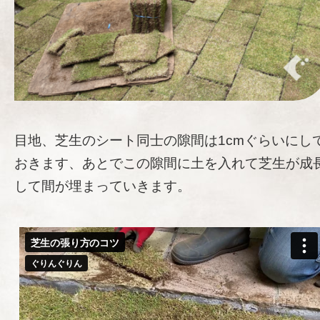
目地、芝生のシート同士の隙間は1cmぐらいにし
おきます、あとでこの隙間に土を入れて芝生が成
して間が埋まっていきます。