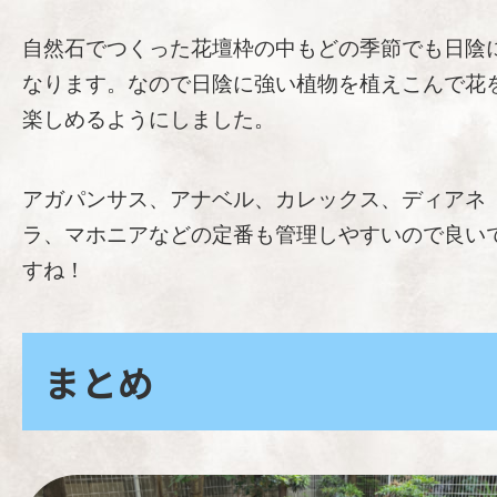
自然石でつくった花壇枠の中もどの季節でも日陰
なります。なので日陰に強い植物を植えこんで花
楽しめるようにしました。
アガパンサス、アナベル、カレックス、ディアネ
ラ、マホニアなどの定番も管理しやすいので良い
すね！
まとめ