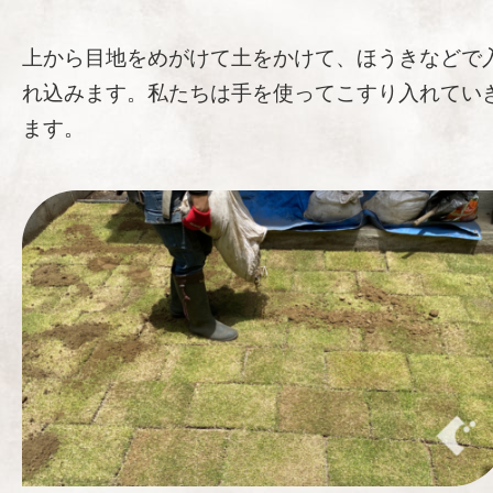
上から目地をめがけて土をかけて、ほうきなどで
れ込みます。私たちは手を使ってこすり入れてい
ます。