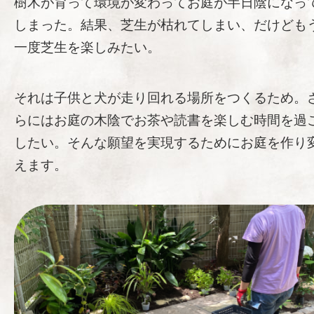
樹木が育って環境が変わってお庭が半日陰になっ
しまった。結果、芝生が枯れてしまい、だけども
一度芝生を楽しみたい。
それは子供と犬が走り回れる場所をつくるため。
らにはお庭の木陰でお茶や読書を楽しむ時間を過
したい。そんな願望を実現するためにお庭を作り
えます。