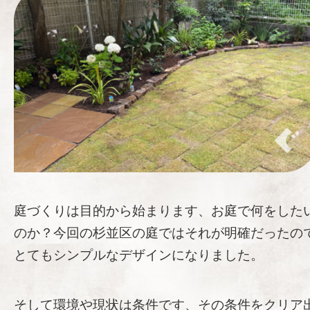
庭づくりは目的から始まります、お庭で何をした
のか？今回の杉並区の庭ではそれが明確だったの
とてもシンプルなデザインになりました。
そして環境や現状は条件です、その条件をクリア