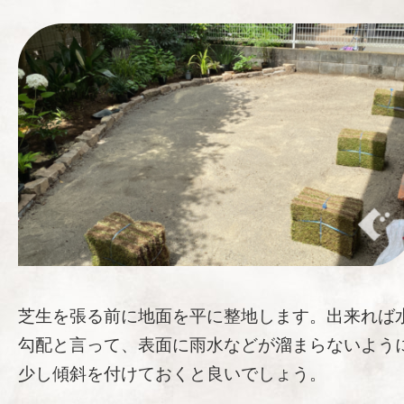
芝生を張る前に地面を平に整地します。出来れば
勾配と言って、表面に雨水などが溜まらないよう
少し傾斜を付けておくと良いでしょう。