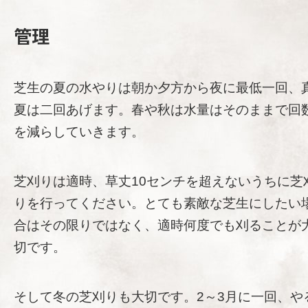
管理
芝生の夏の水やりは朝か夕方から夜に最低一回、
夏は二回あげます。春や秋は水量はそのままで回
を減らしていきます。
芝刈りは適時、草丈10センチを超えないうちに芝
りを行ってください。とても素敵な芝生にしたい
合はその限りではなく、適時何度でも刈ることが
切です。
そして冬の芝刈りも大切です。2～3月に一回、や