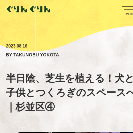
2023.08.16
BY
TAKUNOBU YOKOTA
半日陰、芝生を植える！犬
子供とつくろぎのスペース
｜杉並区④