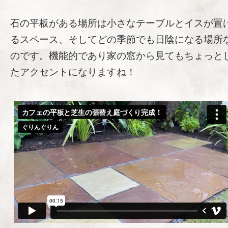
石の平板がある場所は小さなテーブルとイスが置
るスペース、そしてどの季節でも日陰になる場所
のです。機能的であり家の窓から見てもちょっと
たアクセントになりますね！