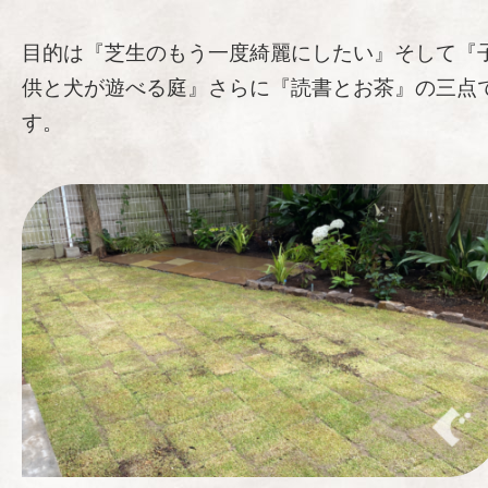
目的は『芝生のもう一度綺麗にしたい』そして『
供と犬が遊べる庭』さらに『読書とお茶』の三点
す。