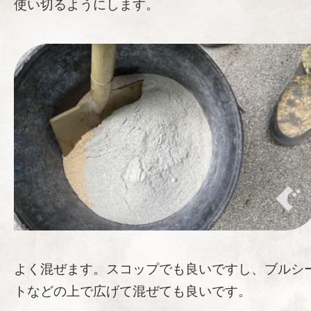
使い切るようにします。
よく混ぜます。スコップでも良いですし、ブルシ
トなどの上で広げて混ぜても良いです。