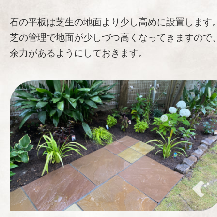
石の平板は芝生の地面より少し高めに設置します
芝の管理で地面が少しづつ高くなってきますので
余力があるようにしておきます。