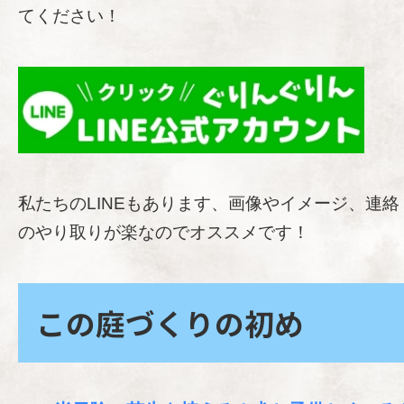
てください！
私たちのLINEもあります、画像やイメージ、連絡
のやり取りが楽なのでオススメです！
この庭づくりの初め