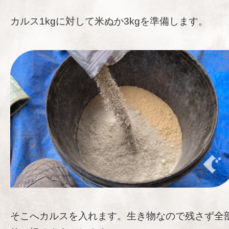
カルス1kgに対して米ぬか3kgを準備します。
そこへカルスを入れます。生き物なので残さず全