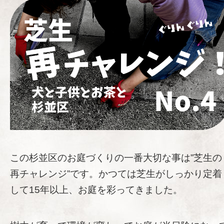
この杉並区のお庭づくりの一番大切な事は”芝生の
再チャレンジ”です。かつては芝生がしっかり定着
して15年以上、お庭を彩ってきました。