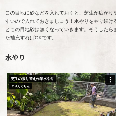
この目地に砂などを入れておくと、芝生が広がり
すいので入れておきましょう！水やりをやり続け
とこの目地砂は無くなっていきます。そうしたら
た補充すればOKです。
水やり