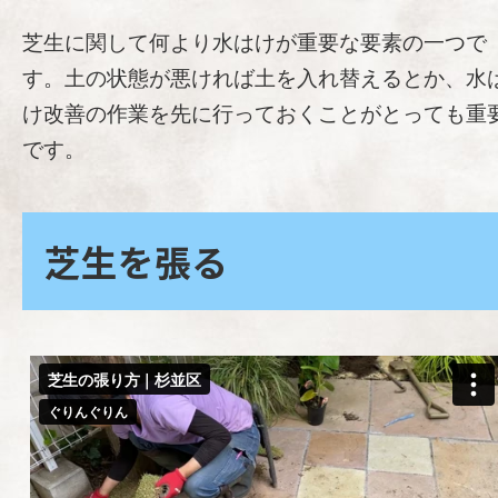
芝生に関して何より水はけが重要な要素の一つで
す。土の状態が悪ければ土を入れ替えるとか、水
け改善の作業を先に行っておくことがとっても重
です。
芝生を張る