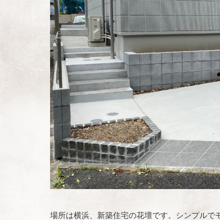
場所は横浜、新築住宅の花壇です。シンプルで