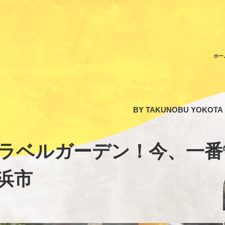
ホー
BY
TAKUNOBU YOKOTA
ラベルガーデン！今、一番
浜市