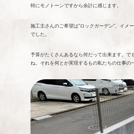
特にモノトーンですから余計に感じます。
施工主さんのご希望は”ロックガーデン”、イメ
でした。
予算がたくさんあるなら何だって出来ます。で
ね。それを何とか実現するもの私たちの仕事の