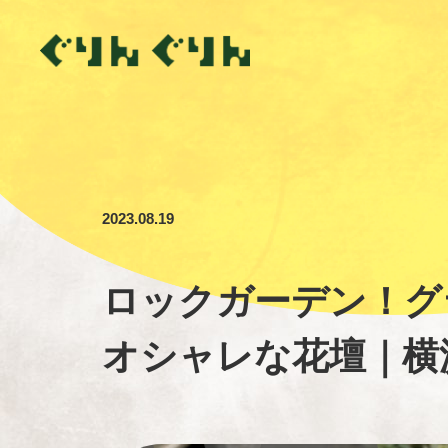
2023.08.19
ロックガーデン！グ
オシャレな花壇｜横