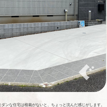
モダンな住宅は植栽がないと、ちょっと沈んだ感じがします。