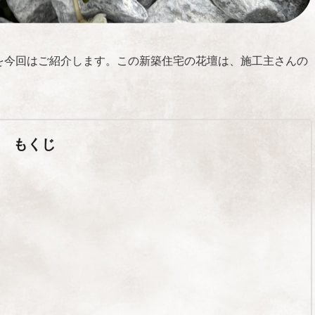
を今回はご紹介します。この新築住宅の花壇は、施工主さんの
もくじ