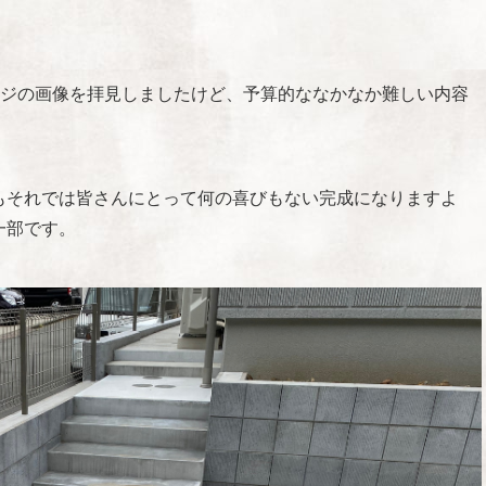
ージの画像を拝見しましたけど、予算的ななかなか難しい内容
もそれでは皆さんにとって何の喜びもない完成になりますよ
一部です。