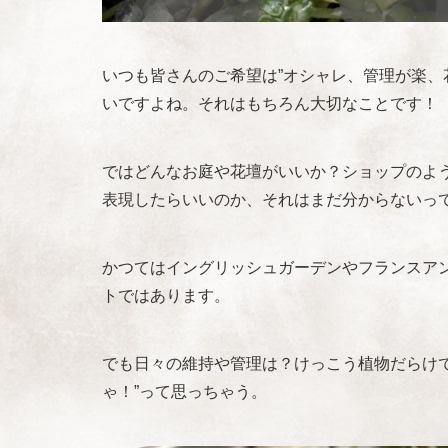
いつも皆さんのご希望は”オシャレ、管理が楽、
いですよね。それはもちろん大切なことです！
ではどんなお庭や花壇がいいか？ショップのよ
表現したらいいのか、それはまだ分からないっ
かつてはイングリッシュガーデンやフランスア
トではあります。
でも日々の維持や管理は？けっこう植物だらけで
ゃ！”って思っちゃう。