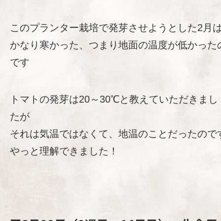
このプランター栽培で発芽させようとした2月
かなり寒かった、つまり地面の温度が低かった
です
トマトの発芽は20～30℃と教えていただきまし
たが
それは気温ではなくて、地温のことだったので
やっと理解できました！