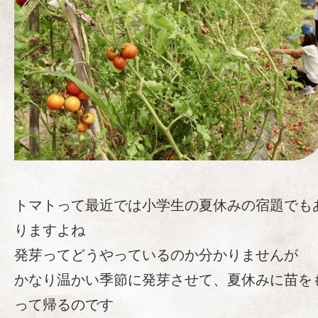
トマトって最近では小学生の夏休みの宿題でも
りますよね
発芽ってどうやっているのか分かりませんが
かなり温かい季節に発芽させて、夏休みに苗を
って帰るのです