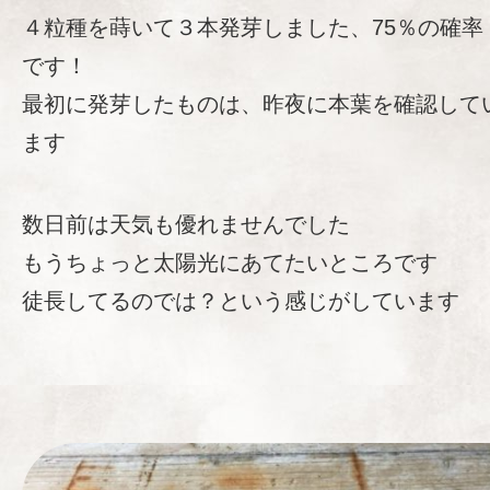
４粒種を蒔いて３本発芽しました、75％の確率
です！
最初に発芽したものは、昨夜に本葉を確認して
ます
数日前は天気も優れませんでした
もうちょっと太陽光にあてたいところです
徒長してるのでは？という感じがしています