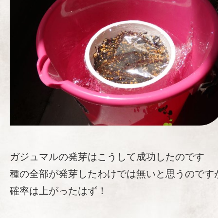
ガジュマルの発芽はこうして成功したのです
種の全部が発芽したわけでは無いと思うのです
確率は上がったはず！