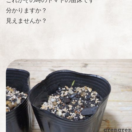
これがその時のトマトの苗床です
分かりますか？
見えませんか？