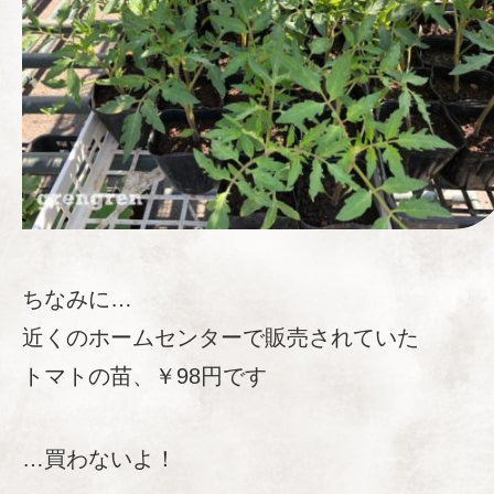
ちなみに…
近くのホームセンターで販売されていた
トマトの苗、￥98円です
…買わないよ！