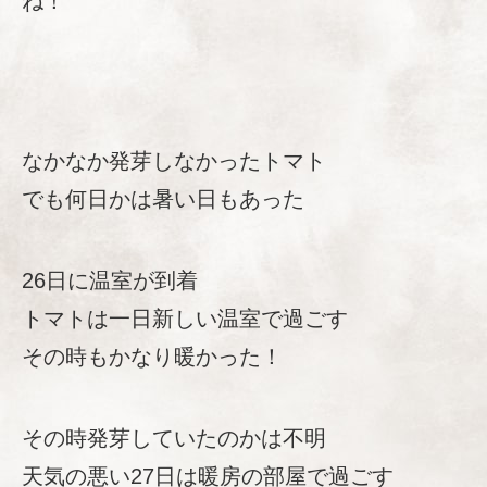
ね！
なかなか発芽しなかったトマト
でも何日かは暑い日もあった
26日に温室が到着
トマトは一日新しい温室で過ごす
その時もかなり暖かった！
その時発芽していたのかは不明
天気の悪い27日は暖房の部屋で過ごす