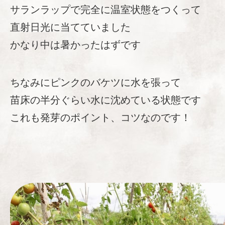
サランラップで完全に温室状態をつくって
直射日光に当てていました
かなり中は暑かったはずです
ちなみにピンクのバケツに水を張って
苗床の半分ぐらい水に沈めている状態です
これも発芽のポイント、コツなのです！