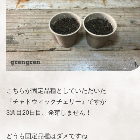
こちらが固定品種としていただいた
『チャドウィックチェリー』ですが
3週目20日目、発芽しません！
どうも固定品種はダメですね