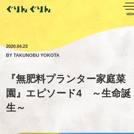
2020.04.23
BY
TAKUNOBU YOKOTA
『無肥料プランター家庭菜
園』エピソード4 ～生命誕
生～