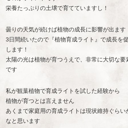
栄養たっぷりの土壌で育てていますし！
曇りの天気が続けば植物の成長に影響が出ます
3日間続いたので『植物育成ライト』で成長を
します！
太陽の光は植物が育つうえで、非常に大切な要
です
私が観葉植物で育成ライトを試した経験から
植物が育つとは言えません
あくまで家庭用の育成ライトは現状維持ぐらい
なと思います