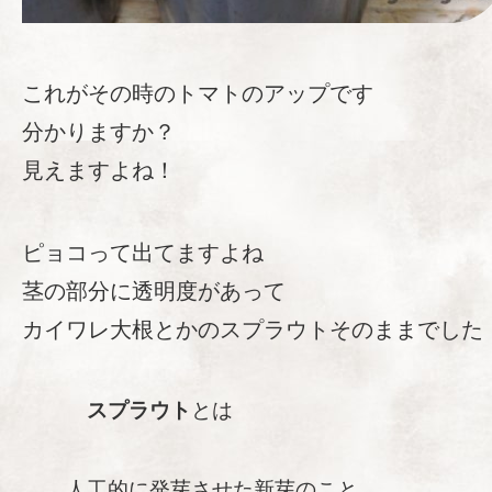
これがその時のトマトのアップです
分かりますか？
見えますよね！
ピョコって出てますよね
茎の部分に透明度があって
カイワレ大根とかのスプラウトそのままでした
スプラウト
とは
人工的に発芽させた新芽のこと