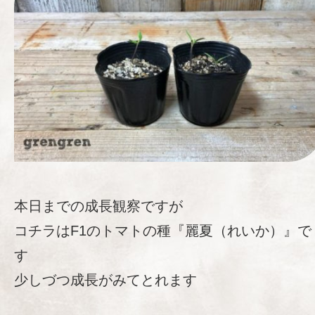
本日までの成長観察ですが
コチラはF1のトマトの種『麗夏（れいか）』で
す
少しづつ成長がみてとれます