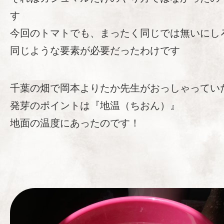
す
今回のトマトでも、まったく同じでは無いにし
同じような要素が必要だったわけです
千葉の畑で岡本よりたか先生がおっしゃってい
発芽のポイントは『地温（ちおん）』
地面の温度にあったのです！