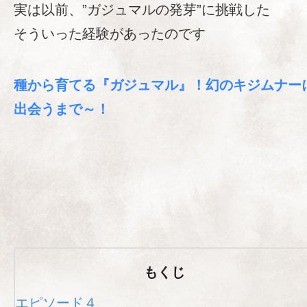
実は以前、”ガジュマルの発芽”に挑戦した
そういった経験があったのです
種から育てる『ガジュマル』！幻のキジムナー
出会うまで～！
もくじ
エピソード４