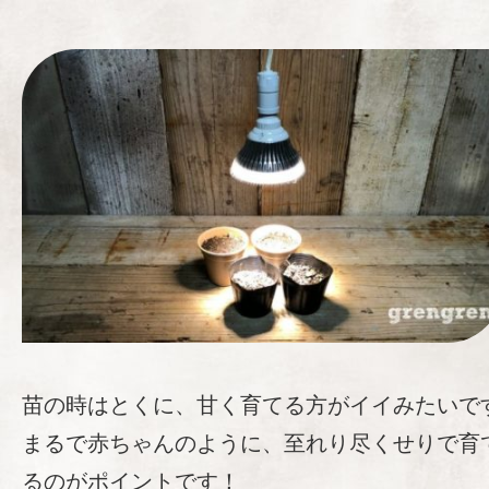
苗の時はとくに、甘く育てる方がイイみたいで
まるで赤ちゃんのように、至れり尽くせりで育
るのがポイントです！