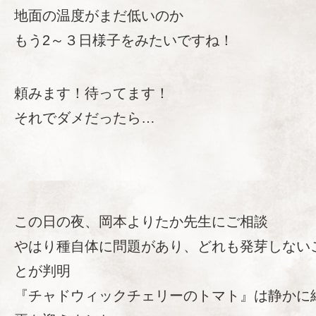
地面の温度がまだ低いのか
もう2～３日様子をみたいですね！
頼みます！待ってます！
それでダメだったら…
この日の夜、岡本よりたか先生にご相談
やはり種自体に問題があり、どれも発芽しない
とが判明
『チャドウィックチェリーのトマト』は静かに