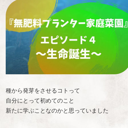
種から発芽をさせるコトって
自分にとって初めてのこと
新たに学ぶことなのかと思っていました