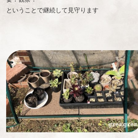
ということで継続して見守ります