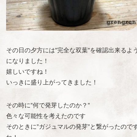
その日の夕方には”完全な双葉”を確認出来るよ
になりました！
嬉しいですね！
いっきに盛り上がってきました！
その時に”何で発芽したのか？”
色々な可能性を考えたのです
そのときに”ガジュマルの発芽”と繋がったので