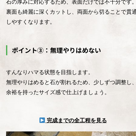
石の厚みに対応するため、表面だけでは不十分です
裏面も綺麗に深くカットし、両面から切ることで貫
しやすくなります。
ポイント③：無理やりはめない
すんなりハマる状態を目指します。
無理やりはめると石が割れるため、少しずつ調整し
余裕を持ったサイズ感で仕上げましょう。
完成までの全工程を見る