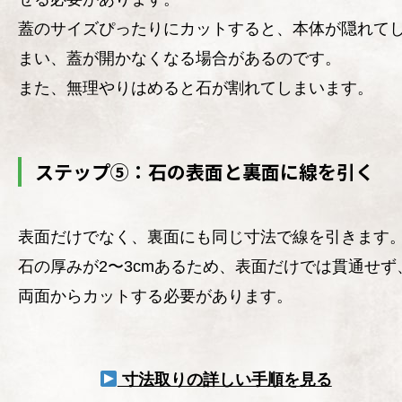
蓋のサイズぴったりにカットすると、本体が隠れて
まい、蓋が開かなくなる場合があるのです。
また、無理やりはめると石が割れてしまいます。
ステップ⑤：石の表面と裏面に線を引く
表面だけでなく、裏面にも同じ寸法で線を引きます
石の厚みが2〜3cmあるため、表面だけでは貫通せず
両面からカットする必要があります。
寸法取りの詳しい手順を見る