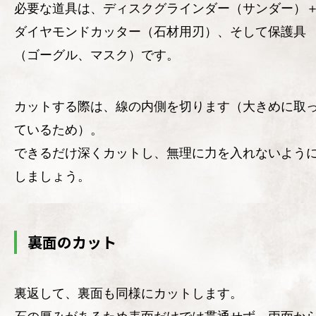
必要な道具は、ディスクグラインダー（サンダー）
ダイヤモンドカッター（石材用刃）、そして保護具
（ゴーグル、マスク）です。
カットする際は、線の内側を切ります（大きめに取
ているため）。
できるだけ深くカットし、無理に力を入れないよう
しましょう。
裏面のカット
裏返して、裏面も同様にカットします。