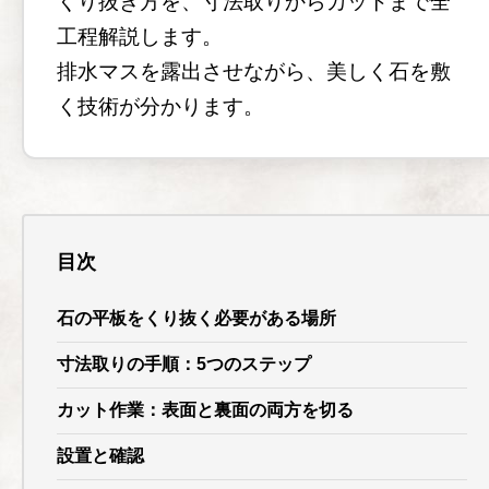
くり抜き方を、寸法取りからカットまで全
工程解説します。
排水マスを露出させながら、美しく石を敷
く技術が分かります。
目次
石の平板をくり抜く必要がある場所
寸法取りの手順：5つのステップ
カット作業：表面と裏面の両方を切る
設置と確認