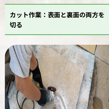
カット作業：表面と裏面の両方を
切る