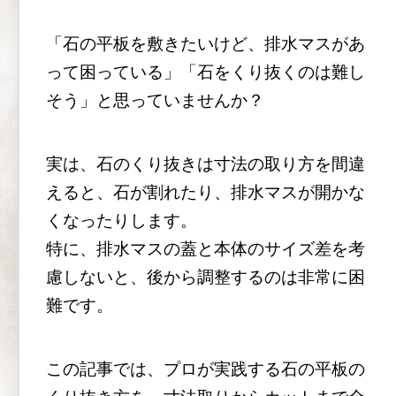
「石の平板を敷きたいけど、排水マスがあ
って困っている」「石をくり抜くのは難し
そう」と思っていませんか？
実は、石のくり抜きは寸法の取り方を間違
えると、石が割れたり、排水マスが開かな
くなったりします。
特に、排水マスの蓋と本体のサイズ差を考
慮しないと、後から調整するのは非常に困
難です。
この記事では、プロが実践する石の平板の