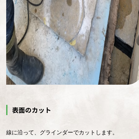
表面のカット
線に沿って、グラインダーでカットします。