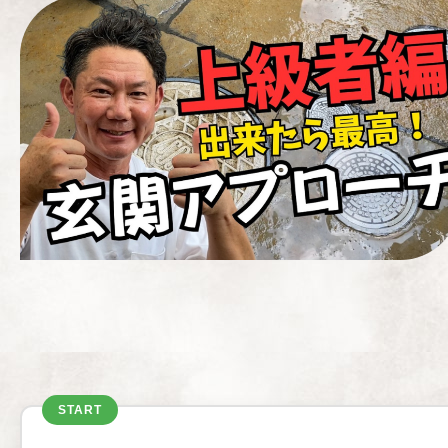
START