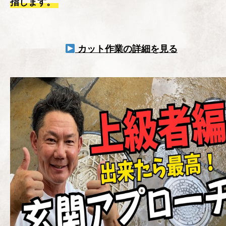
指します。
カット作業の詳細を見る