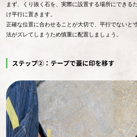
まず、くり抜く石を、実際に設置する場所にできる
け平行に置きます。
正確な位置に合わせることが大切で、平行でないと
法がズレてしまうため慎重に配置しましょう。
ステップ②：テープで蓋に印を移す