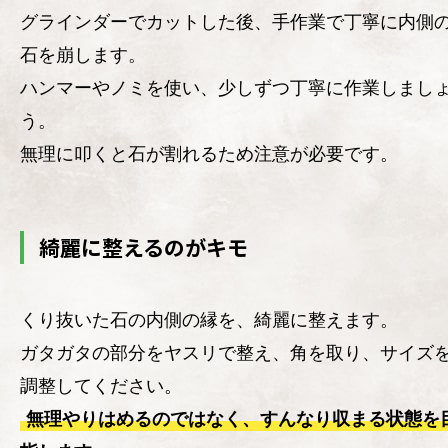
グラインダーでカットした後、手作業で丁寧に内側
石を崩します。
ハンマーやノミを使い、少しずつ丁寧に作業しまし
う。
無理に叩くと石が割れるため注意が必要です。
綺麗に整えるのがキモ
くり抜いた石の内側の縁を、綺麗に整えます。
ガタガタの部分をヤスリで整え、角を取り、サイズ
調整してください。
無理やりはめるのではなく、すんなり収まる状態を