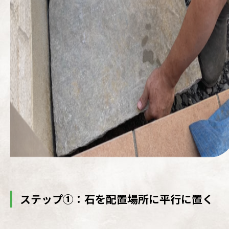
ステップ①：石を配置場所に平行に置く