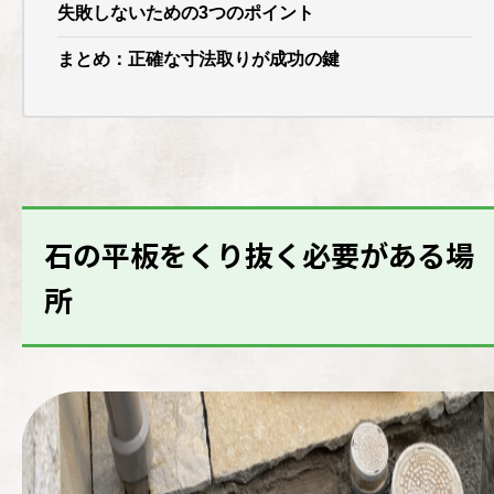
失敗しないための3つのポイント
まとめ：正確な寸法取りが成功の鍵
石の平板をくり抜く必要がある場
所