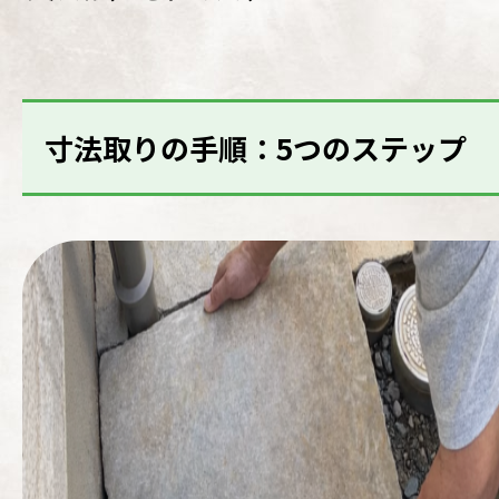
寸法取りの手順：5つのステップ