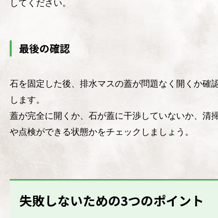
してください。
最後の確認
石を固定した後、排水マスの蓋が問題なく開くか確
します。
蓋が完全に開くか、石が蓋に干渉していないか、清
や点検ができる状態かをチェックしましょう。
失敗しないための3つのポイント