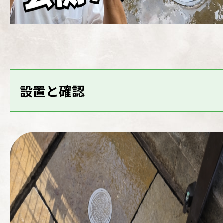
設置と確認