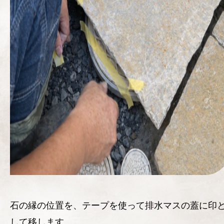
石の縁の位置を、テープを使って排水マスの蓋に印
して移します。