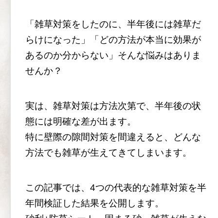
「雑草対策をしたのに、半年後には雑草だ
らけになった」「どの方法が本当に効果が
あるのか分からない」そんな悩みはありま
せんか？
実は、雑草対策は方法次第で、半年後の状
態には明確な差が出ます。
特に壁際の隙間対策を間違えると、どんな
方法でも雑草が生えてきてしまいます。
この記事では、4つの代表的な雑草対策を半
年間検証した結果を公開します。