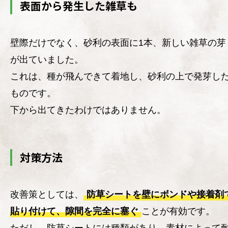
表面から発生した雑草も
壁際だけでなく、砂利の表面に1本、新しい雑草の芽
が出ていました。
これは、種が飛んできて着地し、砂利の上で発芽し
ものです。
下から出てきたわけではありません。
対策方法
改善策としては、
防草シートを壁にボンドや接着剤
貼り付けて、隙間を完全に塞ぐ
ことが有効です。