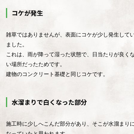
コケが発生
雑草ではありませんが、表面にコケが少し発生して
ました。
これは、雨が降って湿った状態で、日当たりが良く
い場所だったためです。
建物のコンクリート基礎と同じコケです。
水溜まりで白くなった部分
施工時に少しへこんだ部分があり、そこが水溜まり
なっていたと思われます。