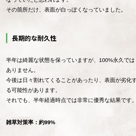
その箇所だけ、表面が白っぽくなっていました。
長期的な耐久性
半年は綺麗な状態を保っていますが、100%永久では
ありません。
今後は日々割れてくることがあったり、表面が劣化
る可能性があります。
それでも、半年経過時点では非常に優秀な結果です
雑草対策率：約99%