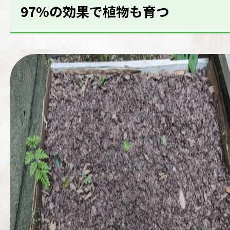
97%の効果で植物も育つ