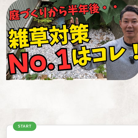
START