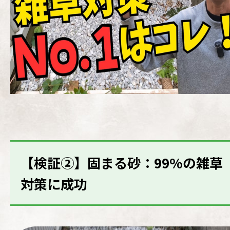
【検証②】固まる砂：99%の雑草
対策に成功