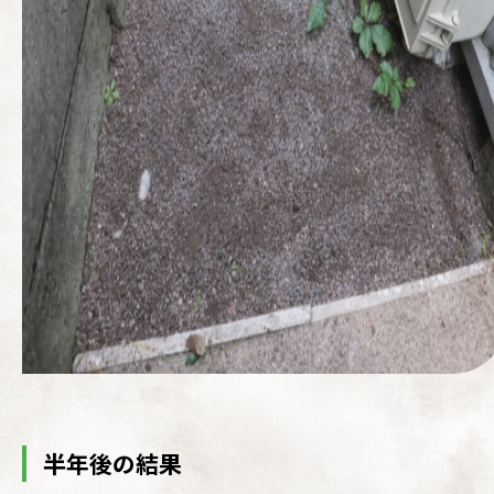
半年後の結果