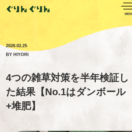
2026.02.25
BY
HIYORI
4つの雑草対策を半年検証し
た結果【No.1はダンボール
+堆肥】