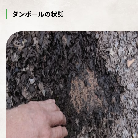
ダンボールの状態