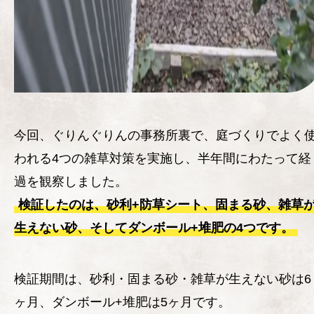
今回、ぐりんぐりんの事務所裏で、庭づくりでよく
われる4つの雑草対策を実施し、半年間にわたって経
過を観察しました。
検証したのは、砂利+防草シート、固まる砂、雑草
生えない砂、そしてダンボール+堆肥の4つです。
検証期間は、砂利・固まる砂・雑草が生えない砂は6
ヶ月、ダンボール+堆肥は5ヶ月です。