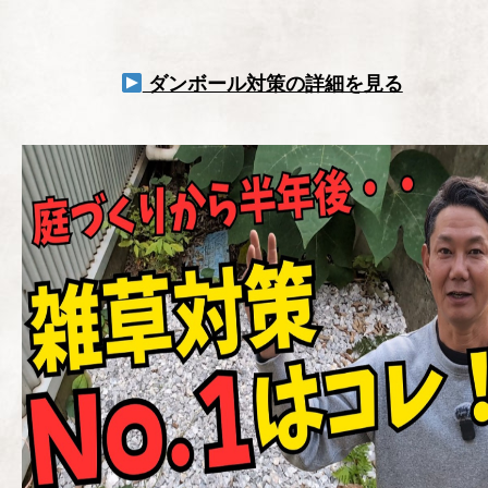
ダンボール対策の詳細を見る