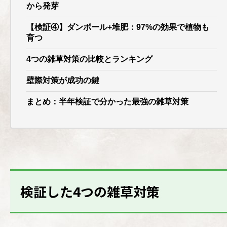
から発芽
【検証④】ダンボール+堆肥：97%の効果で植物も
育つ
4つの雑草対策の比較とランキング
壁際対策が成功の鍵
まとめ：半年検証で分かった最強の雑草対策
検証した4つの雑草対策