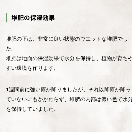
堆肥の保湿効果
堆肥の下は、非常に良い状態のウエットな堆肥でし
た。
堆肥は地面の保湿効果で水分を保持し、植物が育ち
すい環境を作ります。
1週間前に強い雨が降りましたが、それ以降雨が降っ
ていないにもかかわらず、堆肥の内部は濃い色で水
を保持していました。