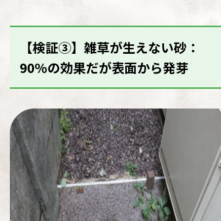
【検証③】雑草が生えない砂：
90%の効果だが表面から発芽