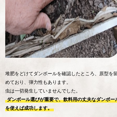
堆肥をどけてダンボールを確認したところ、原型を
めており、弾力性もあります。
虫は一切発生していませんでした。
ダンボール選びが重要で、飲料用の丈夫なダンボー
を使えば成功します。