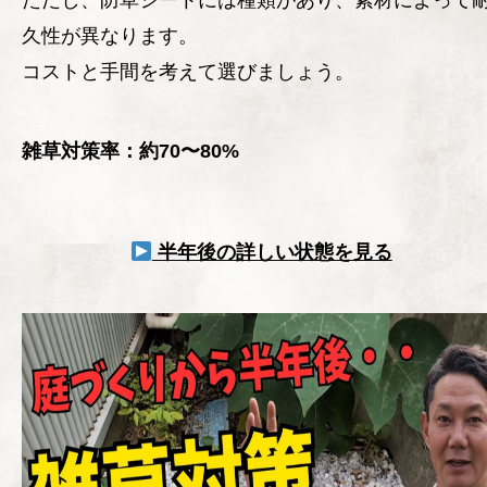
ただし、防草シートには種類があり、素材によって
久性が異なります。
コストと手間を考えて選びましょう。
雑草対策率：約70〜80%
半年後の詳しい状態を見る