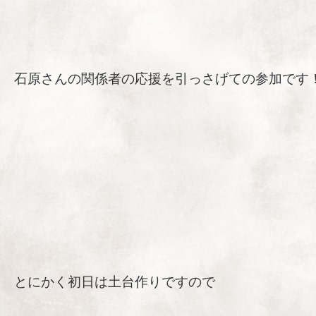
石原さんの関係者の応援を引っさげての参加です
とにかく初日は土台作りですので