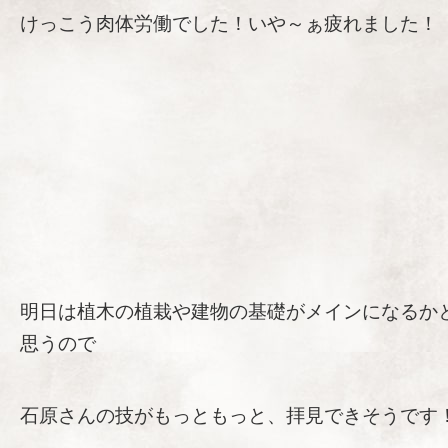
けっこう肉体労働でした！いや～ぁ疲れました！
明日は植木の植栽や建物の基礎がメインになるか
思うので
石原さんの技がもっともっと、拝見できそうです