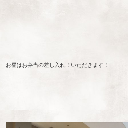
お昼はお弁当の差し入れ！いただきます！