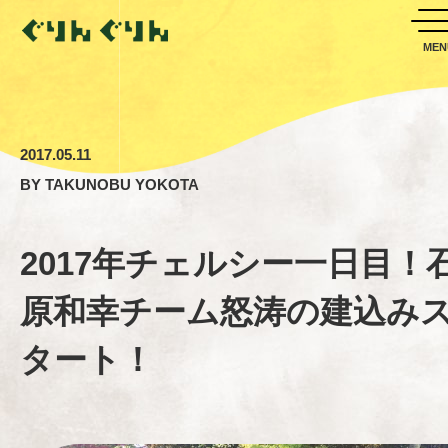
2017.05.11
BY
TAKUNOBU YOKOTA
2017年チェルシー一日目！
原和幸チーム怒涛の建込み
タート！