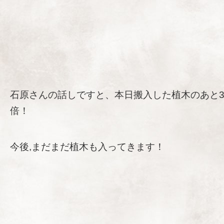
石原さんの話しですと、本日搬入した植木のあと
倍！
今後,まだまだ植木も入ってきます！