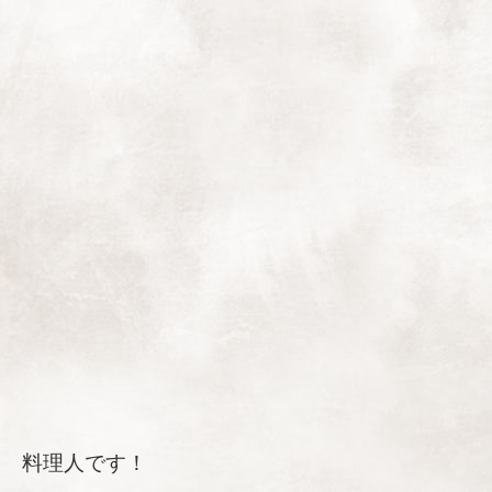
料理人です！