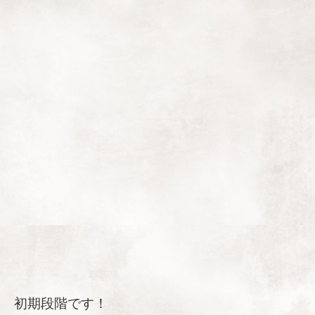
初期段階です！