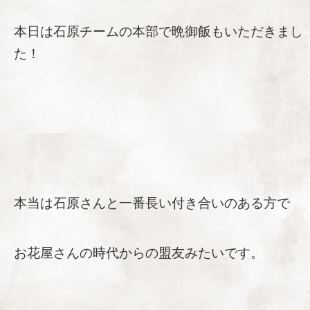
本日は石原チームの本部で晩御飯もいただきまし
た！
本当は石原さんと一番長い付き合いのある方で
お花屋さんの時代からの盟友みたいです。