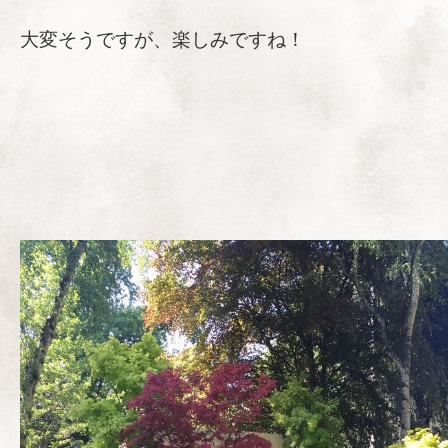
大変そうですが、楽しみですね！