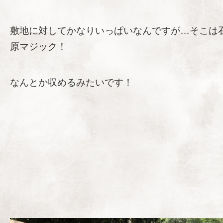
敷地に対してかなりいっぱいなんですが…そこは
原マジック！
なんとか収めるみたいです！