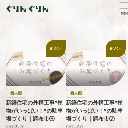
庭づくり
庭づくり
個人邸
個人邸
新築住宅の外構工事”植
新築住宅の外構工事”植
物がいっぱい！”の駐車
物がいっぱい！”の駐車
場づくり｜調布市⑧
場づくり｜調布市⑦
2022.01.02
2021.12.21