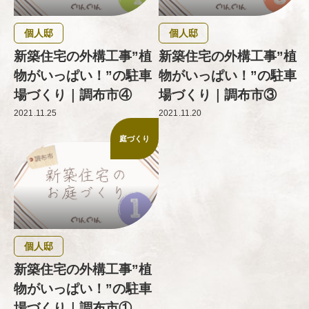
個人邸
個人邸
新築住宅の外構工事”植
新築住宅の外構工事”植
物がいっぱい！”の駐車
物がいっぱい！”の駐車
場づくり｜調布市④
場づくり｜調布市③
2021.11.25
2021.11.20
庭づくり
個人邸
新築住宅の外構工事”植
物がいっぱい！”の駐車
場づくり｜調布市①