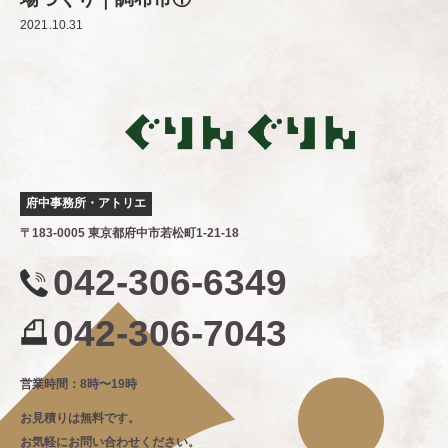
2021.10.31
府中事務所・アトリエ
〒183-0005 東京都府中市若松町1-21-18
042-306-6349
042-306-7043
営業時間：8時〜19時
お見積りは無料です。
お気軽にお問い合わせください。