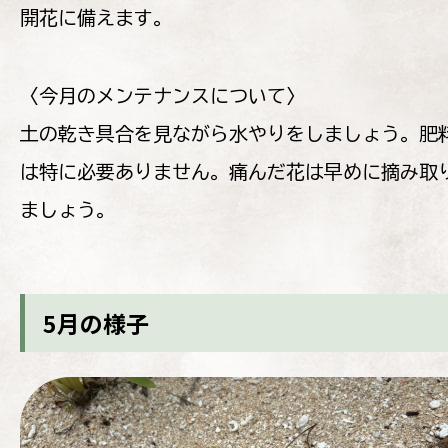
開花に備えます。
〈今月のメンテナンスについて〉
土の乾き具合を見ながら水やりをしましょう。肥
は特に必要ありません。痛んだ花は早めに摘み取
ましょう。
5月の様子