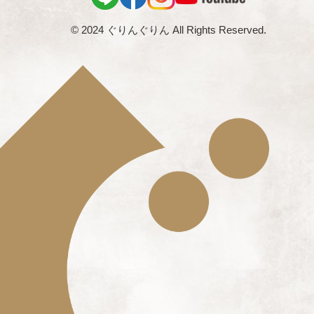
© 2024 ぐりんぐりん All Rights Reserved.