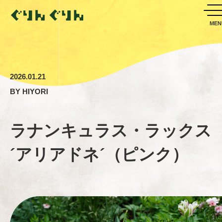
2026.01.21
BY
HIYORI
ラナンキュラス・ラックス
´アリアドネ´（ピンク）