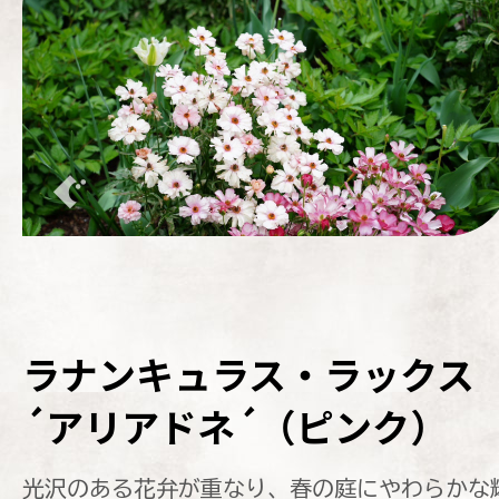
ラナンキュラス・ラックス
´アリアドネ´（ピンク）
光沢のある花弁が重なり、春の庭にやわらかな