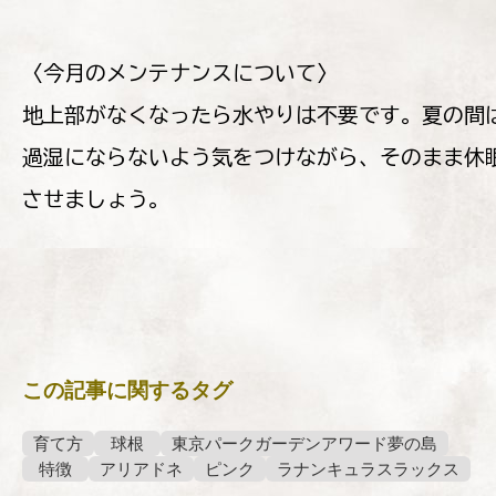
〈今月のメンテナンスについて〉
地上部がなくなったら水やりは不要です。夏の間
過湿にならないよう気をつけながら、そのまま休
させましょう。
この記事に関するタグ
育て方
球根
東京パークガーデンアワード夢の島
特徴
アリアドネ
ピンク
ラナンキュラスラックス