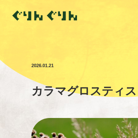
2026.01.21
カラマグロスティス