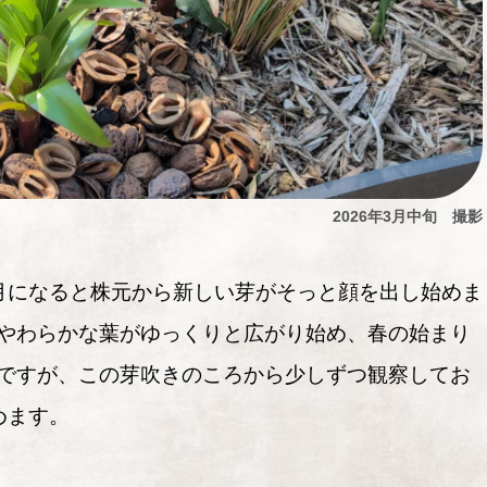
2026年3月中旬 撮影
月になると株元から新しい芽がそっと顔を出し始めま
やわらかな葉がゆっくりと広がり始め、春の始まり
ですが、この芽吹きのころから少しずつ観察してお
めます。