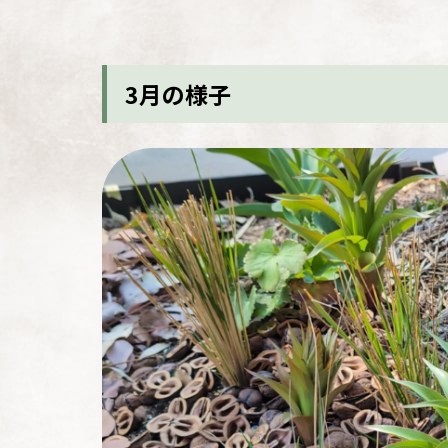
3月の様子