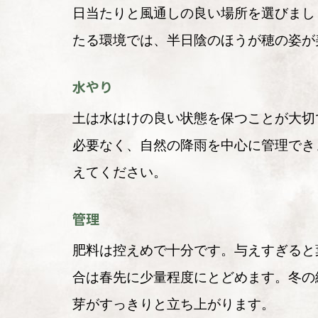
日当たりと風通しの良い場所を選びまし
たる環境では、半日陰のほうが穂の姿が
水やり
土は水はけの良い状態を保つことが大切
必要なく、自然の降雨を中心に管理でき
えてください。
管理
肥料は控えめで十分です。与えすぎると
合は春先に少量程度にとどめます。冬の
芽がすっきりと立ち上がります。