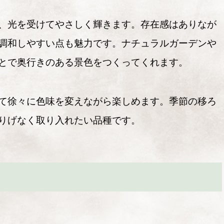
、光を受けてやさしく輝きます。存在感はありなが
調和しやすい点も魅力です。ナチュラルガーデンや
とで奥行きのある景色をつくってくれます。
て徐々に色味を変えながら楽しめます。季節の移ろ
りげなく取り入れたい品種です。