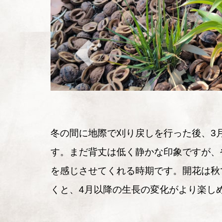
冬の間に地際で刈り戻しを行った後、3
す。まだ背丈は低く静かな印象ですが、
を感じさせてくれる時期です。開花は秋
くと、4月以降の生長の変化がより楽し