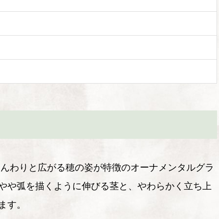
ふんわりと広がる穂の姿が特徴のオーナメンタルグラ
やや弧を描くように伸びる茎と、やわらかく立ち上
ます。