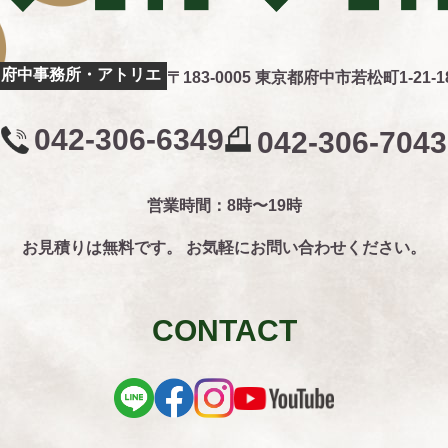
府中事務所・アトリエ
〒183-0005 東京都府中市若松町1-21-1
042-306-6349
042-306-7043
営業時間：8時〜19時
お見積りは無料です。
お気軽にお問い合わせください。
CONTACT