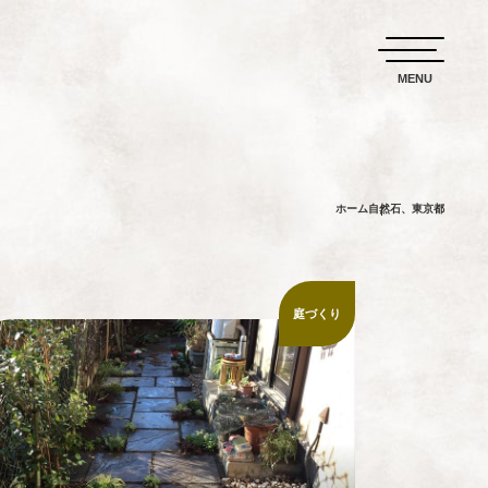
ホーム
自然石、東京都
庭づくり