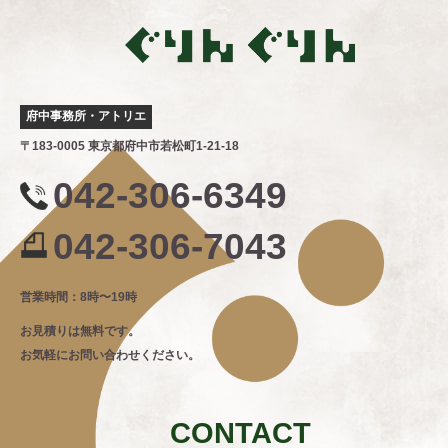
府中事務所・アトリエ
〒183-0005 東京都府中市若松町1-21-18
042-306-6349
042-306-7043
営業時間：8時〜19時
お見積りは無料です。
お気軽にお問い合わせください。
CONTACT