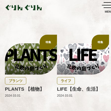
特集
特集
プランツ
ライフ
PLANTS 【植物】
LIFE【生命、生活】
2024.03.01
2024.03.01