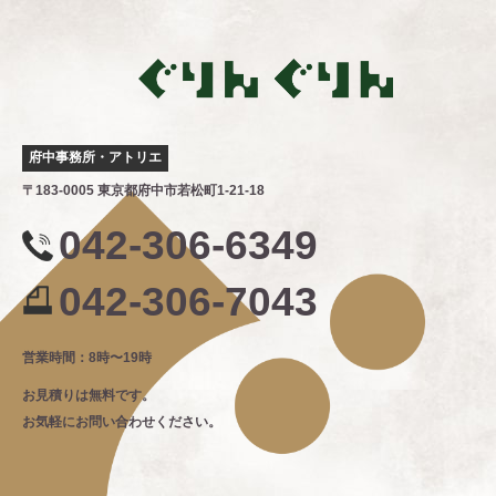
府中事務所・アトリエ
〒183-0005 東京都府中市若松町1-21-18
042-306-6349
042-306-7043
営業時間：8時〜19時
お見積りは無料です。
お気軽にお問い合わせください。