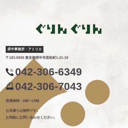
府中事務所・アトリエ
〒183-0005 東京都府中市若松町1-21-18
042-306-6349
042-306-7043
営業時間：8時〜19時
お見積りは無料です。
お気軽にお問い合わせください。