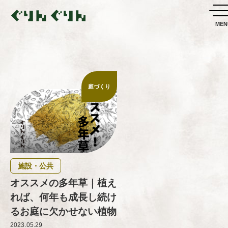
庭づくり
施設・公共
オススメの多年草｜植え
れば、何年も成長し続け
るお庭に欠かせない植物
2023.05.29