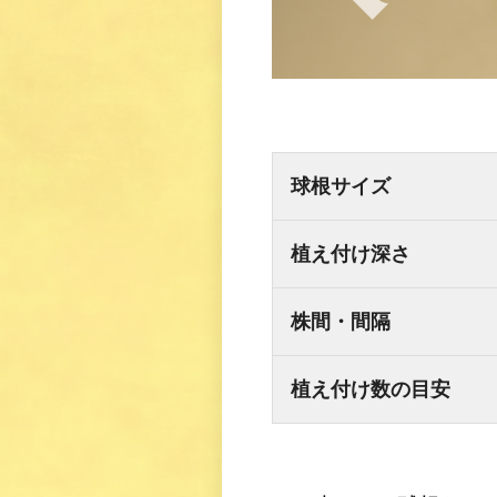
球根サイズ
植え付け深さ
株間・間隔
植え付け数の目安