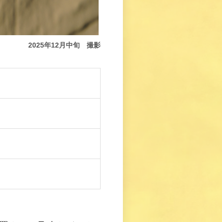
2025年12月中旬 撮影