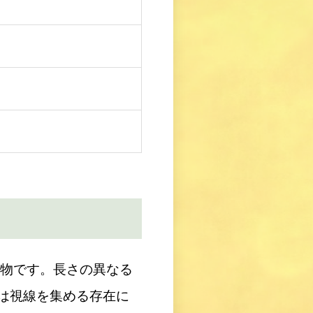
植物です。長さの異なる
は視線を集める存在に