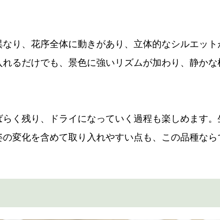
異なり、花序全体に動きがあり、立体的なシルエット
入れるだけでも、景色に強いリズムが加わり、静かな
ばらく残り、ドライになっていく過程も楽しめます。
姿の変化を含めて取り入れやすい点も、この品種なら