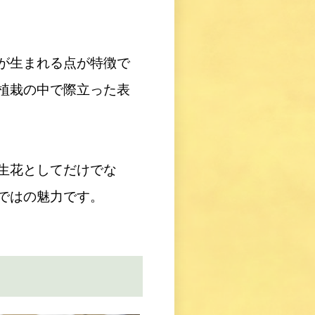
が生まれる点が特徴で
植栽の中で際立った表
生花としてだけでな
ではの魅力です。