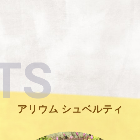
アリウム シュベルティ